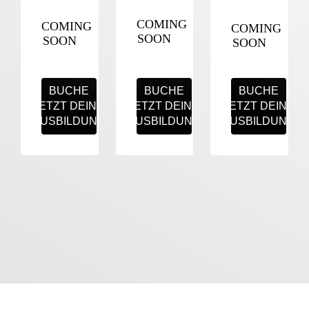
COMING
COMING
COMING
SOON
SOON
SOON
BUCHE
BUCHE
BUCHE
JETZT DEINE
JETZT DEINE
JETZT DEINE
AUSBILDUNG
AUSBILDUNG
AUSBILDUNG