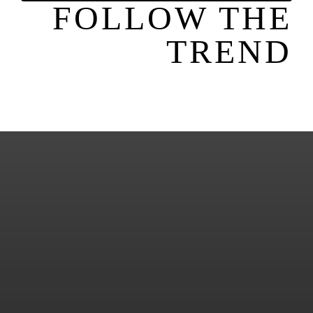
FOLLOW THE
TREND