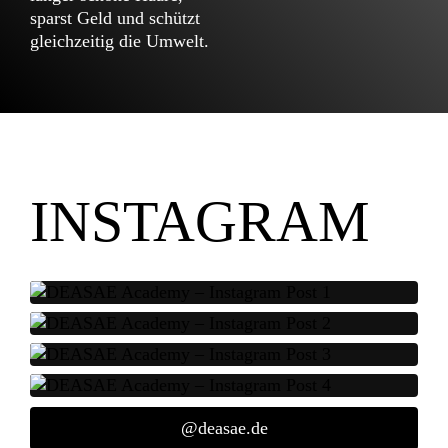
sparst Geld und schützt
gleichzeitig die Umwelt.
INSTAGRAM
@deasae.de