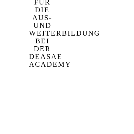
FÜR
DIE
AUS-
UND
WEITERBILDUNG
BEI
DER
DEASAE
ACADEMY