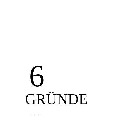
6
GRÜNDE