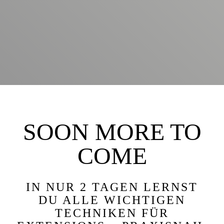
SOON MORE TO
COME
IN NUR 2 TAGEN LERNST
DU ALLE WICHTIGEN
TECHNIKEN FÜR