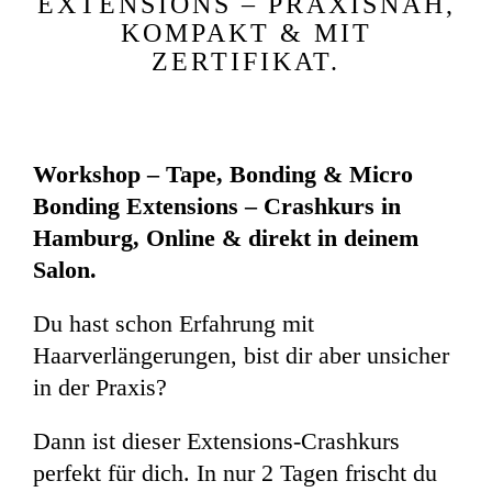
EXTENSIONS – PRAXISNAH,
KOMPAKT & MIT
ZERTIFIKAT.
Workshop – Tape, Bonding & Micro
Bonding Extensions – Crashkurs in
Hamburg, Online & direkt in deinem
Salon.
Du hast schon Erfahrung mit
Haarverlängerungen, bist dir aber unsicher
in der Praxis?
Dann ist dieser Extensions-Crashkurs
perfekt für dich. In nur 2 Tagen frischt du