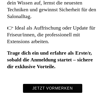
dein Wissen auf, lernst die neuesten
Techniken und gewinnst Sicherheit für den
Salonalltag.
👉 Ideal als Auffrischung oder Update für
Friseur/innen, die professionell mit
Extensions arbeiten.
Trage dich ein und erfahre als Erste/r,
sobald die Anmeldung startet – sichere
dir exklusive Vorteile.
JETZT VORMERKEN