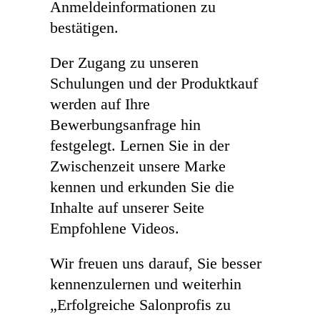
Anmeldeinformationen zu
bestätigen.
Der Zugang zu unseren
Schulungen und der Produktkauf
werden auf Ihre
Bewerbungsanfrage hin
festgelegt. Lernen Sie in der
Zwischenzeit unsere Marke
kennen und erkunden Sie die
Inhalte auf unserer Seite
Empfohlene Videos.
Wir freuen uns darauf, Sie besser
kennenzulernen und weiterhin
„Erfolgreiche Salonprofis zu