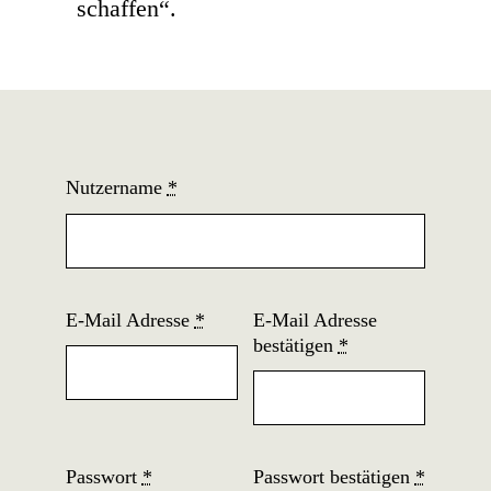
schaffen“.
Nutzername
*
E-Mail Adresse
*
E-Mail Adresse
bestätigen
*
Passwort
*
Passwort bestätigen
*