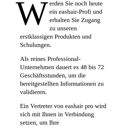
W
erden Sie noch heute
ein eashair-Profi und
erhalten Sie Zugang
zu unseren
erstklassigen Produkten und
Schulungen.
Als reines Professional-
Unternehmen dauert es 48 bis 72
Geschäfts­stunden, um die
bereitgestellten Informationen zu
validieren.
Ein Vertreter von eashair pro wird
sich mit Ihnen in Verbindung
setzen, um Ihre