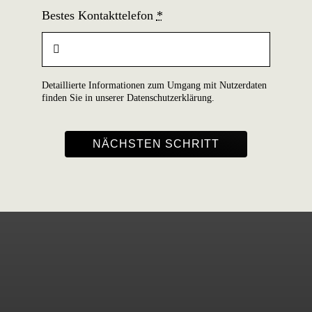
Bestes Kontakttelefon
*
Detaillierte Informationen zum Umgang mit Nutzerdaten
finden Sie in unserer
Datenschutzerklärung
.
NÄCHSTEN SCHRITT