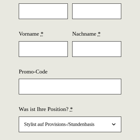
Vorname
*
Nachname
*
Promo-Code
Was ist Ihre Position?
*