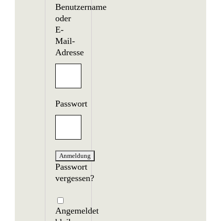
Benutzername
oder
E-
Mail-
Adresse
Passwort
Passwort
vergessen?
Angemeldet