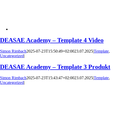
DEASAE Academy – Template 4 Video
Simon Rimbach
2025-07-23T15:50:49+02:00
23.07.2025
|
Template
,
Uncategorized
|
DEASAE Academy – Template 3 Produkt
Simon Rimbach
2025-07-23T15:43:47+02:00
23.07.2025
|
Template
,
Uncategorized
|