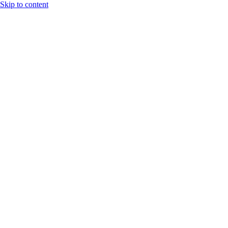
Skip to content